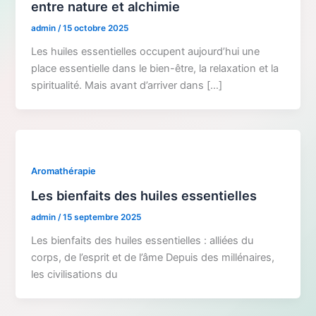
entre nature et alchimie
admin
/
15 octobre 2025
Les huiles essentielles occupent aujourd’hui une
place essentielle dans le bien-être, la relaxation et la
spiritualité. Mais avant d’arriver dans […]
Aromathérapie
Les bienfaits des huiles essentielles
admin
/
15 septembre 2025
Les bienfaits des huiles essentielles : alliées du
corps, de l’esprit et de l’âme Depuis des millénaires,
les civilisations du