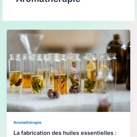
Aromathérapie
La fabrication des huiles essentielles :