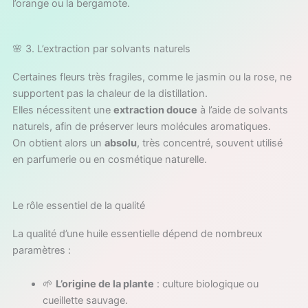
l’orange ou la bergamote.
🌸 3. L’extraction par solvants naturels
Certaines fleurs très fragiles, comme le jasmin ou la rose, ne
supportent pas la chaleur de la distillation.
Elles nécessitent une
extraction douce
à l’aide de solvants
naturels, afin de préserver leurs molécules aromatiques.
On obtient alors un
absolu
, très concentré, souvent utilisé
en parfumerie ou en cosmétique naturelle.
Le rôle essentiel de la qualité
La qualité d’une huile essentielle dépend de nombreux
paramètres :
🌱
L’origine de la plante
: culture biologique ou
cueillette sauvage.