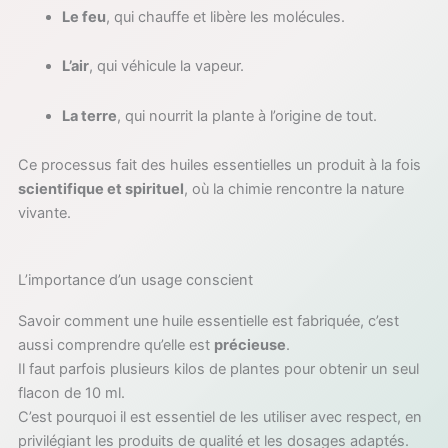
Le feu
, qui chauffe et libère les molécules.
L’air
, qui véhicule la vapeur.
La terre
, qui nourrit la plante à l’origine de tout.
Ce processus fait des huiles essentielles un produit à la fois
scientifique et spirituel
, où la chimie rencontre la nature
vivante.
L’importance d’un usage conscient
Savoir comment une huile essentielle est fabriquée, c’est
aussi comprendre qu’elle est
précieuse
.
Il faut parfois plusieurs kilos de plantes pour obtenir un seul
flacon de 10 ml.
C’est pourquoi il est essentiel de les utiliser avec respect, en
privilégiant les produits de qualité et les dosages adaptés.