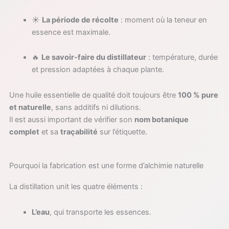
☀️
La période de récolte
: moment où la teneur en
essence est maximale.
🔥
Le savoir-faire du distillateur
: température, durée
et pression adaptées à chaque plante.
Une huile essentielle de qualité doit toujours être
100 % pure
et naturelle
, sans additifs ni dilutions.
Il est aussi important de vérifier son
nom botanique
complet
et sa
traçabilité
sur l’étiquette.
Pourquoi la fabrication est une forme d’alchimie naturelle
La distillation unit les quatre éléments :
L’eau
, qui transporte les essences.