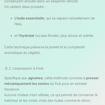
condensent ensuite dans un serpentin refroidi.
On obtient deux produits :
L’huile essentielle
, qui se sépare naturellement de
l’eau,
et
l’hydrolat
(ou eau florale), plus douce et subtile.
Cette technique préserve la pureté et la complexité
aromatique du végétal.
🍋 2. L’expression à froid
Spécifique aux
agrumes
, cette méthode consiste à
presser
mécaniquement les zestes
du fruit pour en extraire
l’essence.
Aucune chaleur n’est utilisée, ce qui permet de conserver la
fraîcheur et les notes vives des huiles comme le citron,