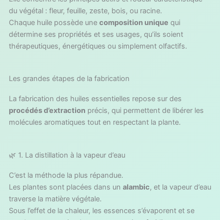
du végétal : fleur, feuille, zeste, bois, ou racine.
Chaque huile possède une
composition unique
qui
détermine ses propriétés et ses usages, qu’ils soient
thérapeutiques, énergétiques ou simplement olfactifs.
Les grandes étapes de la fabrication
La fabrication des huiles essentielles repose sur des
procédés d’extraction
précis, qui permettent de libérer les
molécules aromatiques tout en respectant la plante.
🌿 1. La distillation à la vapeur d’eau
C’est la méthode la plus répandue.
Les plantes sont placées dans un
alambic
, et la vapeur d’eau
traverse la matière végétale.
Sous l’effet de la chaleur, les essences s’évaporent et se