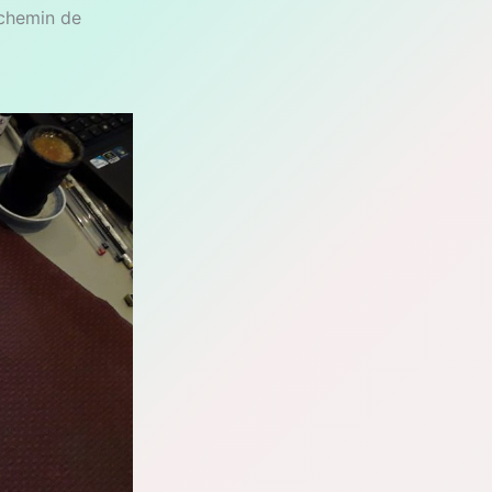
 chemin de