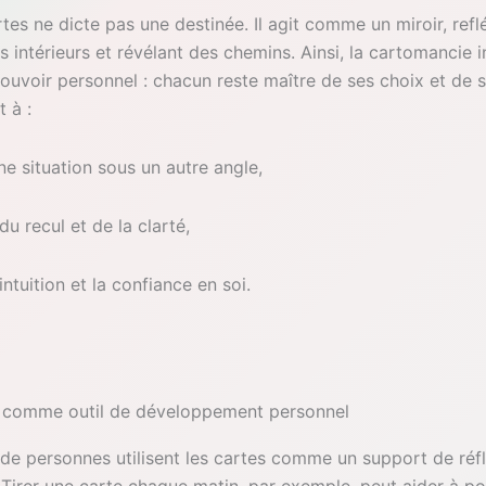
tes ne dicte pas une destinée. Il agit comme un miroir, reflé
intérieurs et révélant des chemins. Ainsi, la cartomancie i
ouvoir personnel : chacun reste maître de ses choix et de s
 à :
une situation sous un autre angle,
u recul et de la clarté,
’intuition et la confiance en soi.
 comme outil de développement personnel
 de personnes utilisent les cartes comme un support de réfl